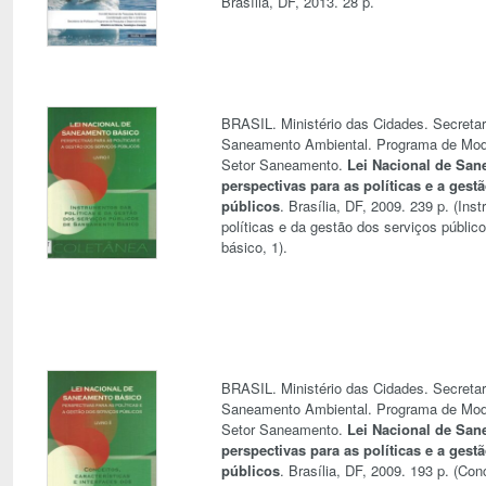
Brasília, DF, 2013. 28 p.
BRASIL. Ministério das Cidades. Secretar
Saneamento Ambiental. Programa de Mod
Setor Saneamento.
Lei Nacional de San
perspectivas para as políticas e a gest
públicos
. Brasília, DF, 2009. 239 p. (In
políticas e da gestão dos serviços públi
básico, 1).
BRASIL. Ministério das Cidades. Secretar
Saneamento Ambiental. Programa de Mod
Setor Saneamento.
Lei Nacional de San
perspectivas para as políticas e a gest
públicos
. Brasília, DF, 2009. 193 p. (Con