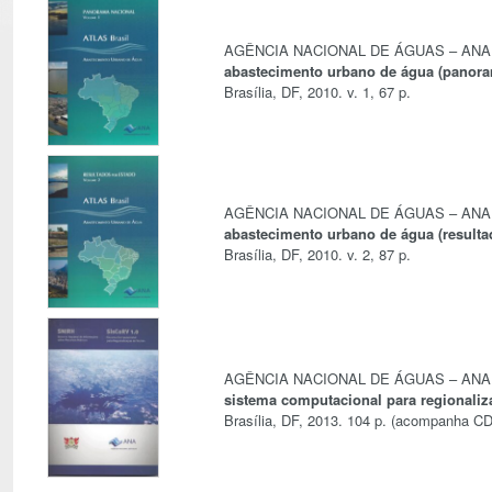
AGÊNCIA NACIONAL DE ÁGUAS – ANA
abastecimento urbano de água (panora
Brasília, DF, 2010. v. 1, 67 p.
AGÊNCIA NACIONAL DE ÁGUAS – ANA
abastecimento urbano de água (resulta
Brasília, DF, 2010. v. 2, 87 p.
AGÊNCIA NACIONAL DE ÁGUAS – ANA
sistema computacional para regionaliz
Brasília, DF, 2013. 104 p. (acompanha CD