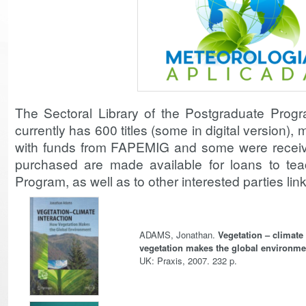
The Sectoral Library of the Postgraduate Prog
currently has 600 titles (some in digital version)
with funds from FAPEMIG and some were receiv
purchased are made available for loans to tea
Program, as well as to other interested parties lin
ADAMS, Jonathan.
Vegetation – climate
vegetation makes the global environme
UK: Praxis, 2007. 232 p.